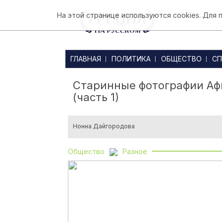
На этой странице используются cookies. Для
ГЛАВНАЯ
ПОЛИТИКА
ОБЩЕСТВО
СП
Старинные фотографии Афи
(часть 1)
Нонна Дайгородова
Общество
Разное