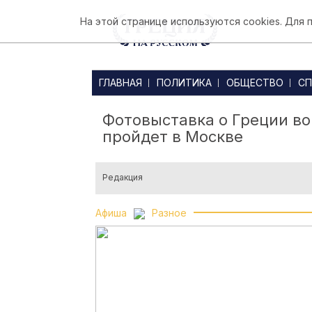
На этой странице используются cookies. Для
ГЛАВНАЯ
ПОЛИТИКА
ОБЩЕСТВО
СП
Фотовыставка о Греции во
пройдет в Москве
Редакция
Афиша
Разное