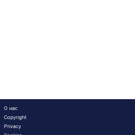
О нас
Copyright
Privacy