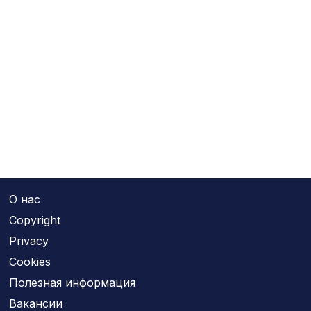
О нас
Copyright
Privacy
Cookies
Полезная информация
Вакансии