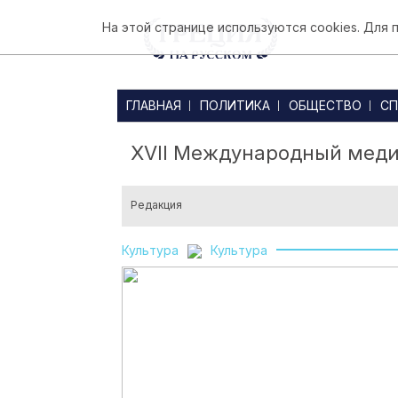
На этой странице используются cookies. Для
ГЛАВНАЯ
ПОЛИТИКА
ОБЩЕСТВО
СП
XVII Международный меди
Редакция
Культура
Культура