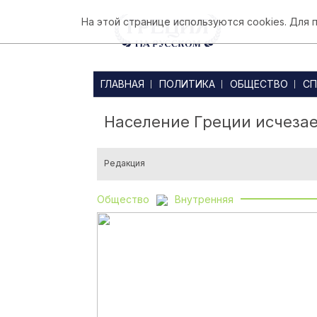
На этой странице используются cookies. Для
ГЛАВНАЯ
ПОЛИТИКА
ОБЩЕСТВО
СП
Население Греции исчеза
Редакция
Общество
Внутренняя