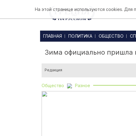
На этой странице используются cookies. Для
ГЛАВНАЯ
ПОЛИТИКА
ОБЩЕСТВО
СП
Зима официально пришла в
Редакция
Общество
Разное