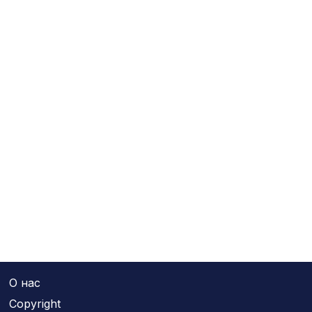
О нас
Copyright