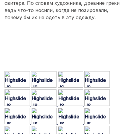
свитера. По словам художника, древние греки
ведь что-то носили, когда не позировали,
почему бы их не одеть в эту одежду.