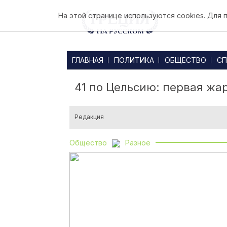
На этой странице используются cookies. Для
ГЛАВНАЯ
ПОЛИТИКА
ОБЩЕСТВО
СП
41 по Цельсию: первая жа
Редакция
Общество
Разное