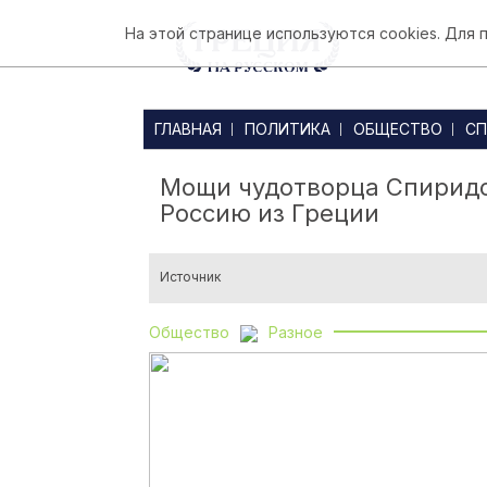
На этой странице используются cookies. Для
ГЛАВНАЯ
ПОЛИТИКА
ОБЩЕСТВО
СП
Мощи чудотворца Спиридо
Россию из Греции
Источник
Общество
Разное