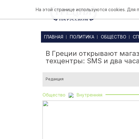
На этой странице используются cookies. Для
ГЛАВНАЯ
ПОЛИТИКА
ОБЩЕСТВО
СП
В Греции открывают мага
техцентры: SMS и два час
Редакция
Общество
Внутренняя