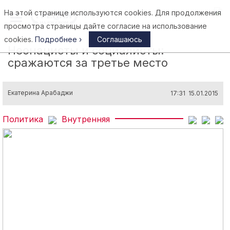
На этой странице используются cookies. Для продолжения
Афины
просмотра страницы дайте согласие на использование
cookies.
Подробнее ›
Соглашаюсь
Неонацисты и социалисты:
сражаются за третье место
Екатерина Арабаджи
17:31 15.01.2015
Политика
Внутренняя