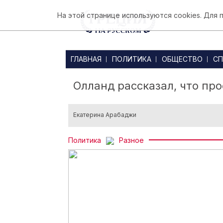
На этой странице используются cookies. Для
ГЛАВНАЯ
ПОЛИТИКА
ОБЩЕСТВО
СП
Олланд рассказал, что пр
Екатерина Арабаджи
Политика
Разное