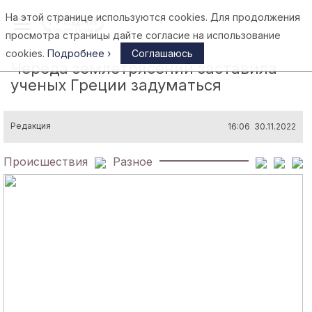
На этой странице используются cookies. Для продолжения
Афины
просмотра страницы дайте согласие на использование
cookies.
Подробнее ›
Соглашаюсь
Череда землетрясений заставила
ученых Греции задуматься
Редакция
16:06 30.11.2022
Происшествия
Разное