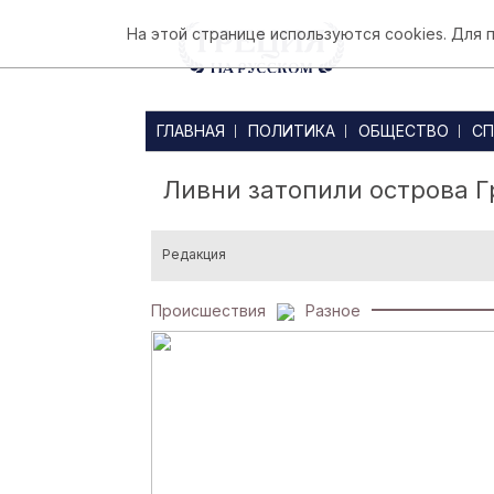
На этой странице используются cookies. Для
ГЛАВНАЯ
ПОЛИТИКА
ОБЩЕСТВО
СП
Ливни затопили острова Г
Редакция
Происшествия
Разное