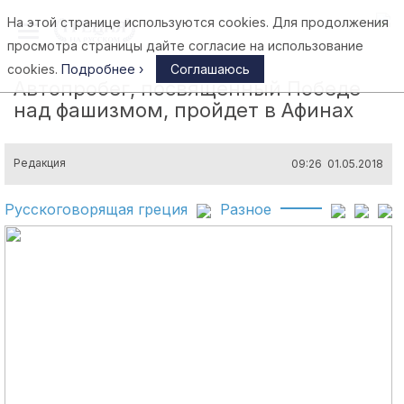
На этой странице используются cookies. Для продолжения
Афины
просмотра страницы дайте согласие на использование
cookies.
Подробнее ›
Соглашаюсь
Автопробег, посвященный Победе
над фашизмом, пройдет в Афинах
Редакция
09:26 01.05.2018
Русскоговорящая греция
Разное