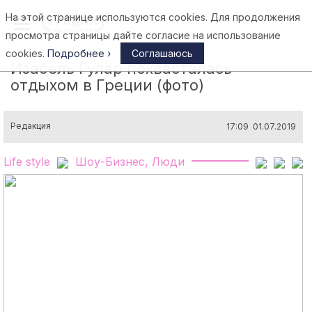
На этой странице используются cookies. Для продолжения
Афины
просмотра страницы дайте согласие на использование
cookies.
Подробнее ›
Соглашаюсь
Изабель Гулар похвасталась
отдыхом в Греции (фото)
Редакция
17:09 01.07.2019
Life style
Шоу-Бизнес, Люди