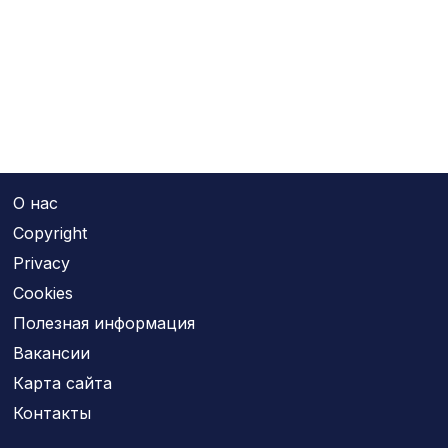
О нас
Copyright
Privacy
Cookies
Полезная информация
Вакансии
Карта сайта
Контакты