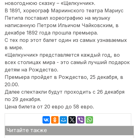
новогоднюю сказку – «Щелкунчик».
В 1891, хореограф Мариинского театра Мариус
Петипа поставил хореографию на музыку
написанную Петром Ильичом Чайковским, в
декабре 1892 года прошла премьера.
С тех пор этот балет один из самых узнаваемых
в мире.
«Щелкунчик» представляется каждый год, во
всех столицах мира - это самый лучший подарок
детям на Рождество.
Премьера пройдет в Рождество, 25 декабря, в
20.00.
Далее спектакли будут проходить с 26 декабря
по 29 декабря.
Цена билета от 20 евро до 58 евро.
Читайте также