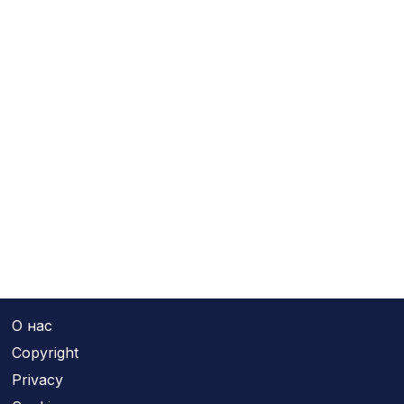
О нас
Copyright
Privacy