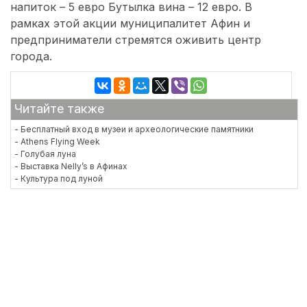
напиток – 5 евро Бутылка вина – 12 евро. В
рамках этой акции муниципалитет Афин и
предприниматели стремятся оживить центр
города.
Читайте также
- Бесплатный вход в музеи и археологические памятники
- Athens Flying Week
- Голубая луна
- Выставка Nelly’s в Афинах
- Культура под луной