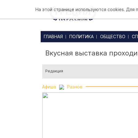
На этой странице используются cookies. Для
ГЛАВНАЯ
ПОЛИТИКА
ОБЩЕСТВО
СП
Вкусная выставка проходи
Редакция
Афиша
Разное