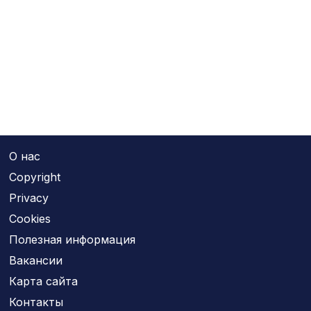
О нас
Copyright
Privacy
Cookies
Полезная информация
Вакансии
Карта сайта
Контакты