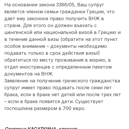
На основании закона 3386/05, Ваш супруг
является членом семьи гражданки Греции, что
дает ему законное право получить ВНЖ в
стране. Для этого он должен въехать с
шенгенской или национальной визой в Грецию и
в течение данной визы (обратите на этот пункт
особое внимание – документы необходимо
подавать только в срок действия визы!)
обратиться по месту проживания в мэрию, в
отдел иностранцев с определенным пакетом
документов на ВНЖ.
Заявление на получение греческого гражданства
супруг имеет право подавать после семи лет
брака, если в браке нет детей или после трех лет
– если в браке появятся дети. Существует
госпошлина размером в 700 евро.