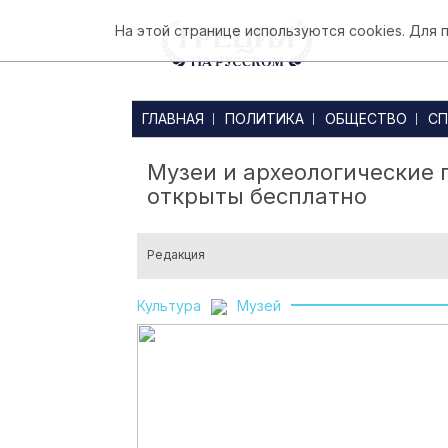
На этой странице используются cookies. Для
ГЛАВНАЯ
ПОЛИТИКА
ОБЩЕСТВО
СП
Музеи и археологические 
открыты бесплатно
Редакция
Культура
Музей