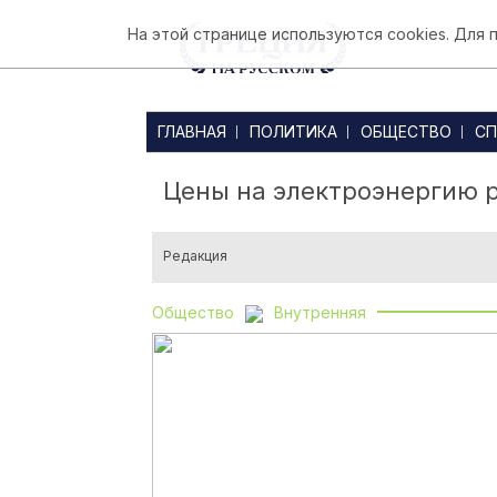
На этой странице используются cookies. Для
ГЛАВНАЯ
ПОЛИТИКА
ОБЩЕСТВО
СП
Цены на электроэнергию 
Редакция
Общество
Внутренняя