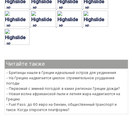
Читайте также
- Британцы нашли в Греции идеальный остров для уединения
- На Грецию надвигается циклон: стремительное ухудшение
погоды
- Первомай с зимней погодой: в каких регионах Греции дожди?
- Новая волна африканской пыли и летняя жара надвигаются на
Грецию
- Fuel Pass: до 60 евро на бензин, общественный транспорт и
такси. Когда откроется платформа?