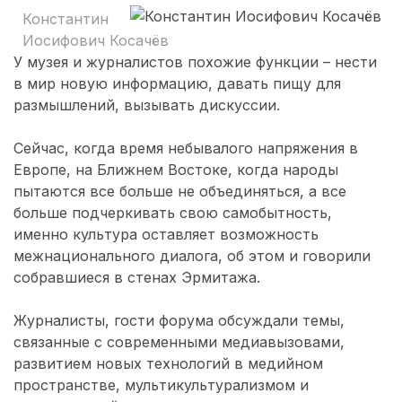
Константин
Иосифович Косачёв
У музея и журналистов похожие функции – нести
в мир новую информацию, давать пищу для
размышлений, вызывать дискуссии.
Сейчас, когда время небывалого напряжения в
Европе, на Ближнем Востоке, когда народы
пытаются все больше не объединяться, а все
больше подчеркивать свою самобытность,
именно культура оставляет возможность
межнационального диалога, об этом и говорили
собравшиеся в стенах Эрмитажа.
Журналисты, гости форума обсуждали темы,
связанные с современными медиавызовами,
развитием новых технологий в медийном
пространстве, мультикультурализмом и