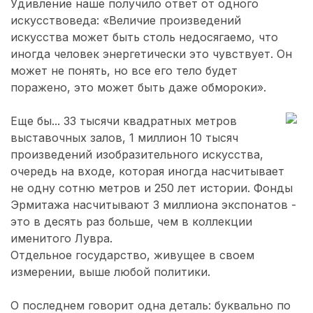
Удивление наше получило ответ от одного
искусствоведа: «Величие произведений
искусства может быть столь недосягаемо, что
иногда человек энергетически это чувствует. Он
может не понять, но все его тело будет
поражено, это может быть даже обмороки».
Еще бы... 33 тысячи квадратных метров
выставочных залов, 1 миллион 10 тысяч
произведений изобразительного искусства,
очередь на входе, которая иногда насчитывает
не одну сотню метров и 250 лет истории. Фонды
Эрмитажа насчитывают 3 миллиона экспонатов -
это в десять раз больше, чем в коллекции
именитого Лувра.
Отдельное государство, живущее в своем
измерении, выше любой политики.
О последнем говорит одна деталь: буквально по