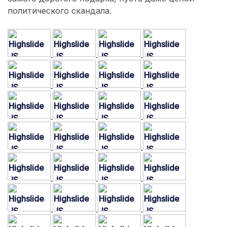
политического скандала.