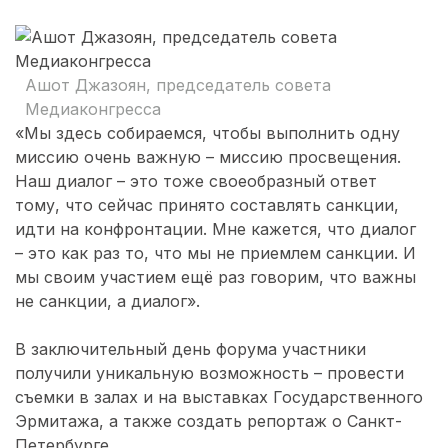
Ашот Джазоян, председатель совета
Медиаконгресса
«Мы здесь собираемся, чтобы выполнить одну
миссию очень важную – миссию просвещения.
Наш диалог – это тоже своеобразный ответ
тому, что сейчас принято составлять санкции,
идти на конфронтации. Мне кажется, что диалог
– это как раз то, что мы не приемлем санкции. И
мы своим участием ещё раз говорим, что важны
не санкции, а диалог».
В заключительный день форума участники
получили уникальную возможность – провести
съемки в залах и на выставках Государственного
Эрмитажа, а также создать репортаж о Санкт-
Петербурге.