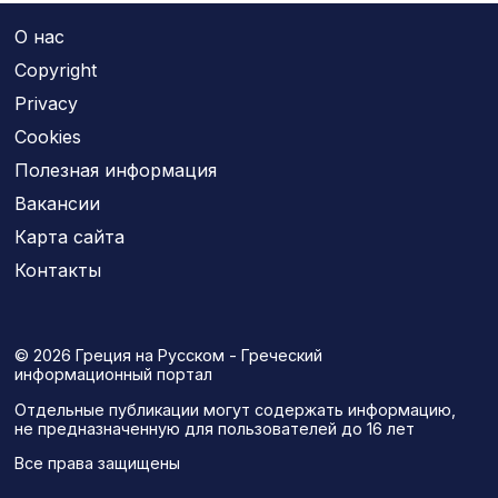
О нас
Copyright
Privacy
Cookies
Полезная информация
Вакансии
Карта сайта
Контакты
© 2026 Греция на Русском - Греческий
информационный портал
Отдельные публикации могут содержать информацию,
не предназначенную для пользователей до 16 лет
Все права защищены