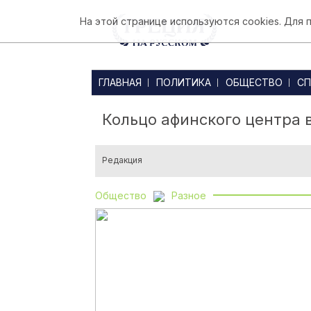
На этой странице используются cookies. Для
ГЛАВНАЯ
ПОЛИТИКА
ОБЩЕСТВО
СП
Кольцо афинского центра 
Редакция
Общество
Разное