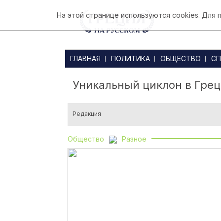
На этой странице используются cookies. Для
ГЛАВНАЯ
ПОЛИТИКА
ОБЩЕСТВО
СП
Уникальный циклон в Гре
Редакция
Общество
Разное