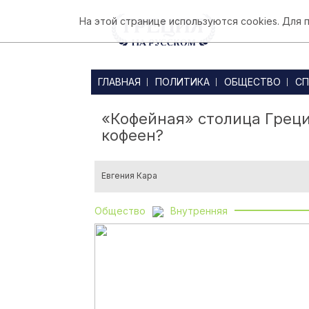
На этой странице используются cookies. Для
ГЛАВНАЯ
ПОЛИТИКА
ОБЩЕСТВО
СП
«Кофейная» столица Греции
кофеен?
Евгения Кара
Общество
Внутренняя