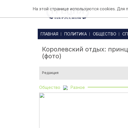
На этой странице используются cookies. Для
ГЛАВНАЯ
ПОЛИТИКА
ОБЩЕСТВО
СП
Королевский отдых: принц
(фото)
Редакция
Общество
Разное