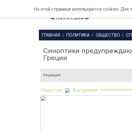
На этой странице используются cookies. Для
ГЛАВНАЯ
ПОЛИТИКА
ОБЩЕСТВО
СП
Синоптики предупреждают
Греции
Редакция
Общество
Внутренняя