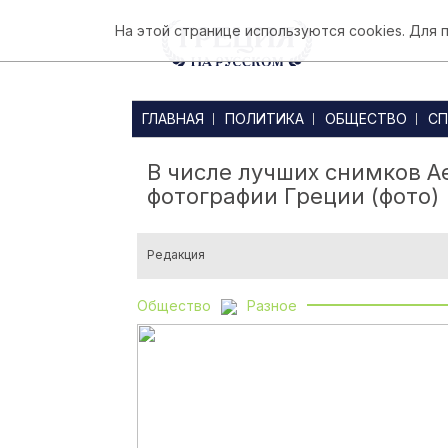
На этой странице используются cookies. Для
ГЛАВНАЯ
ПОЛИТИКА
ОБЩЕСТВО
СП
В числе лучших снимков Ae
фотографии Греции (фото)
Редакция
Общество
Разное