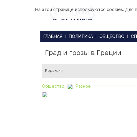
На этой странице используются cookies. Для
ГЛАВНАЯ
ПОЛИТИКА
ОБЩЕСТВО
СП
Град и грозы в Греции
Редакция
Общество
Разное