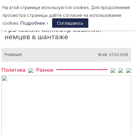
На этой странице используются cookies. Для продолжения
Афины
просмотра страницы дайте согласие на использование
cookies.
Подробнее ›
Соглашаюсь
Греческий министр обвинил
немцев в шантаже
Редакция
18:48 07.02.2015
Политика
Разное