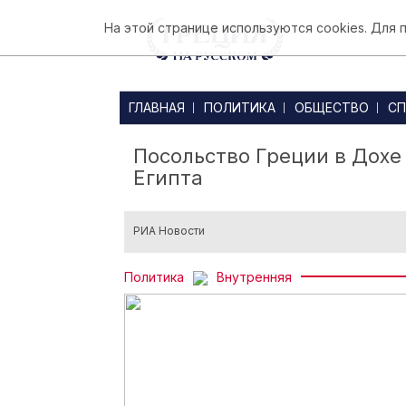
На этой странице используются cookies. Для
ГЛАВНАЯ
ПОЛИТИКА
ОБЩЕСТВО
СП
Посольство Греции в Дохе
Египта
РИА Новости
Политика
Внутренняя