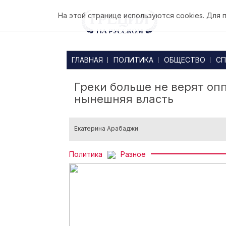
На этой странице используются cookies. Для
ГЛАВНАЯ
ПОЛИТИКА
ОБЩЕСТВО
СП
Греки больше не верят оп
нынешняя власть
Екатерина Арабаджи
Политика
Разное