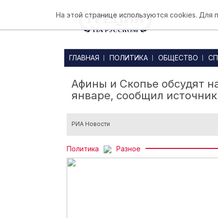
На этой странице используются cookies. Для
ГЛАВНАЯ
ПОЛИТИКА
ОБЩЕСТВО
СП
Афины и Скопье обсудят н
январе, сообщил источник
РИА Новости
Политика
Разное