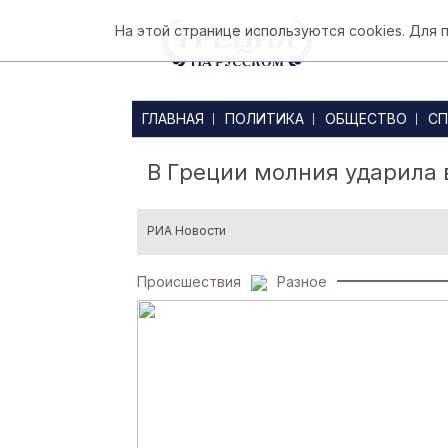
На этой странице используются cookies. Для
ГЛАВНАЯ
ПОЛИТИКА
ОБЩЕСТВО
СП
В Греции молния ударила 
РИА Новости
Происшествия
Разное