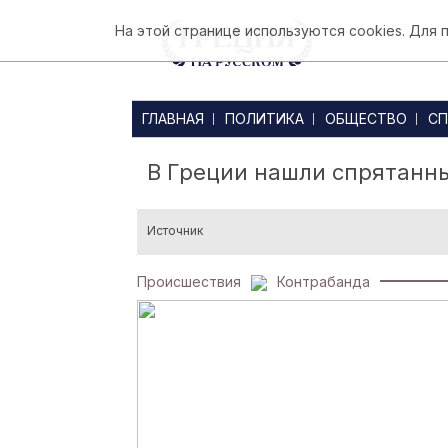
На этой странице используются cookies. Для
ГЛАВНАЯ
ПОЛИТИКА
ОБЩЕСТВО
СП
В Греции нашли спрятанны
Источник
Происшествия
Контрабанда