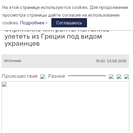
На этой странице используются cookies. Для продолжения
Афины
просмотра страницы дайте согласие на использование
cookies.
Подробнее ›
Соглашаюсь
Сирийские мигранты пытались
улететь из Греции под видом
украинцев
Источник
15:00 23.09.2019
Происшествия
Разное