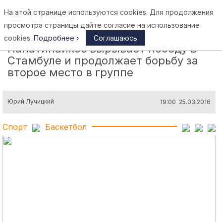
На этой странице используются cookies. Для продолжения
Афины
просмотра страницы дайте согласие на использование
cookies.
Подробнее ›
Соглашаюсь
Панатинаикос вырывает победу в
Стамбуле и продолжает борьбу за
второе место в группе
Юрий Лучицкий
19:00 25.03.2016
Спорт
Баскетбол