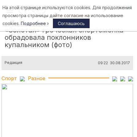
На этой странице используются cookies. Для продолжения
Афины
просмотра страницы дайте согласие на использование
cookies.
Подробнее ›
Соглашаюсь
«Золотая» греческая спортсменка
обрадовала поклонников
купальником (фото)
Редакция
09:22 30.08.2017
Спорт
Разное