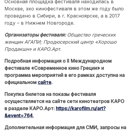
Основная площадка фестиваля находилась в
Москве, эхо кинофестиваля в этом же году было
проведено в Сибири, в г. Красноярске, а в 2017
году – в Нижнем Новгороде.
Организаторы фестиваля:
Общество греческих
женщин АГАПИ; Продюсерский центр «Хорошо
Продакшн» и КАРО.Арт.
Подробная информация о II
Международном
фестивале «Современное кино Греции» и
программа мероприятий в его рамках доступна на
официальном
сайте
.
Покупка билетов на показы фестиваля
осуществляется на сайте сети кинотеатров КАРО
в разделе КАРО.Арт:
https://karofilm.ru/art?
&event=764
.
Дополнительная информация для СМИ, запросы на