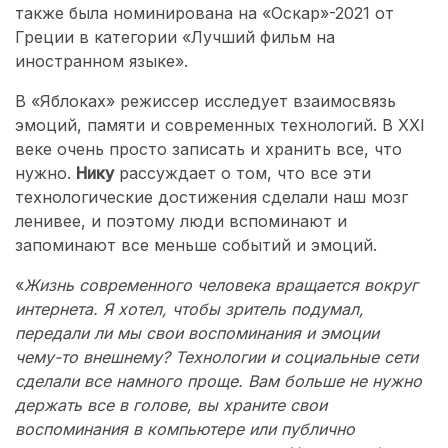
также была номинирована на «Оскар»-2021 от
Греции в категории «Лучший фильм на
иностранном языке».
В «Яблоках» режиссер исследует взаимосвязь
эмоций, памяти и современных технологий. В XXI
веке очень просто записать и хранить все, что
нужно.
Нику
рассуждает о том, что все эти
технологические достижения сделали наш мозг
ленивее, и поэтому люди вспоминают и
запоминают все меньше событий и эмоций.
«
Жизнь современного человека вращается вокруг
интернета. Я хотел, чтобы зритель подумал,
передали ли мы свои воспоминания и эмоции
чему-то внешнему? Технологии и социальные сети
сделали все намного проще. Вам больше не нужно
держать все в голове, вы храните свои
воспоминания в компьютере или публично