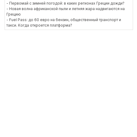
- Первомай с зимней погодой: в каких регионах Греции дожди?
- Новая волна африканской пыли и летняя жара надвигаются на
Грецию
- Fuel Pass: до 60 евро на бензин, общественный транспорт и
такси. Когда откроется платформа?