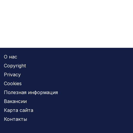
О нас
Copyright
Privacy
Cookies
Полезная информация
Вакансии
Карта сайта
Контакты