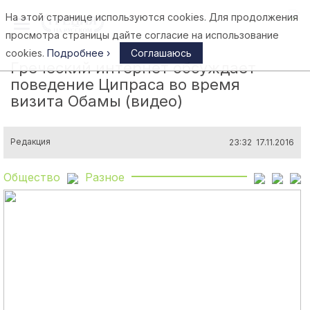
На этой странице используются cookies. Для продолжения
Афины
просмотра страницы дайте согласие на использование
cookies.
Подробнее ›
Соглашаюсь
Греческий интернет обсуждает
поведение Ципраса во время
визита Обамы (видео)
Редакция
23:32 17.11.2016
Общество
Разное