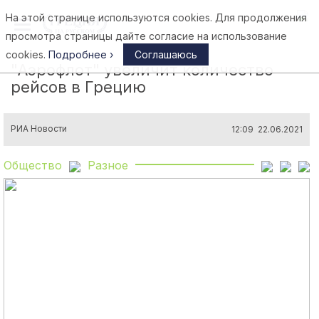
На этой странице используются cookies. Для продолжения
Афины
просмотра страницы дайте согласие на использование
cookies.
Подробнее ›
Соглашаюсь
"Аэрофлот" увеличит количество
рейсов в Грецию
РИА Новости
12:09 22.06.2021
Общество
Разное