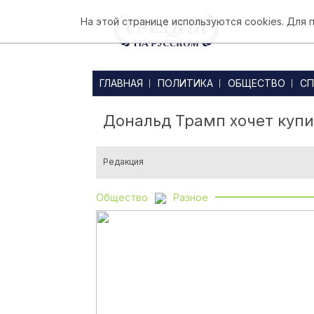
На этой странице используются cookies. Для
ГЛАВНАЯ
ПОЛИТИКА
ОБЩЕСТВО
СП
Дональд Трамп хочет купи
Редакция
Общество
Разное