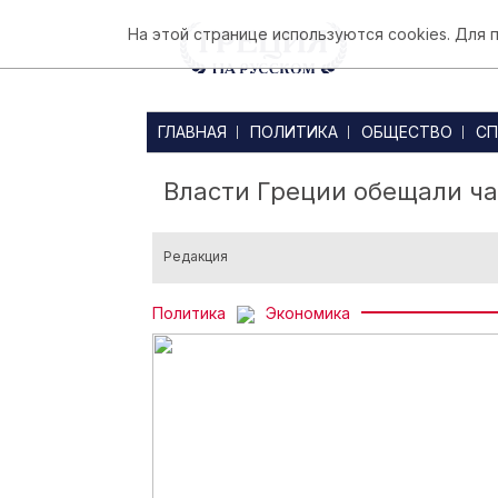
На этой странице используются cookies. Для
ГЛАВНАЯ
ПОЛИТИКА
ОБЩЕСТВО
СП
Власти Греции обещали ча
Редакция
Политика
Экономика