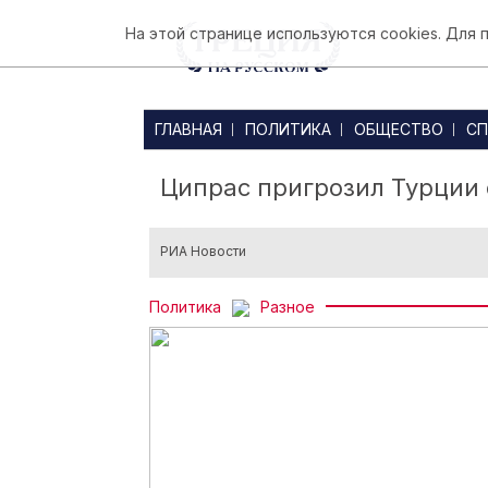
На этой странице используются cookies. Для
ГЛАВНАЯ
ПОЛИТИКА
ОБЩЕСТВО
СП
Ципрас пригрозил Турции
РИА Новости
Политика
Разное