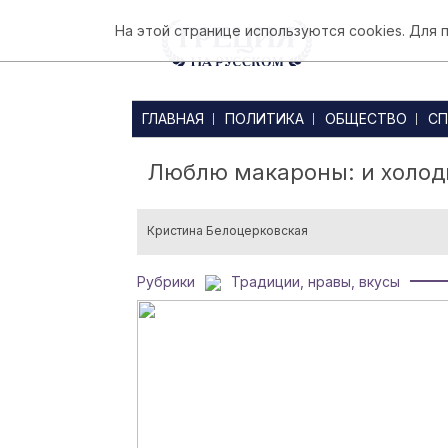
На этой странице используются cookies. Для
ГЛАВНАЯ
ПОЛИТИКА
ОБЩЕСТВО
СП
Люблю макароны: и холодн
Кристина Белоцерковская
Рубрики
Традиции, нравы, вкусы