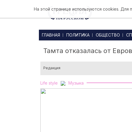
На этой странице используются cookies. Для
ГЛАВНАЯ
ПОЛИТИКА
ОБЩЕСТВО
СП
Тамта отказалась от Евро
Редакция
Life style
Музыка